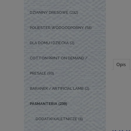
(232)
DZIANINY DRESOWE
(58)
POLIESTER WODOODPORNY
(2)
DLA DOMU I DZIECKA
COTTON PRINT ON DEMAND /
Opis
(93)
PRESALE
(2)
BARANEK / ARTIFICIAL LAMB
(239)
PASMANTERIA
(8)
DODATKI KALETNICZE