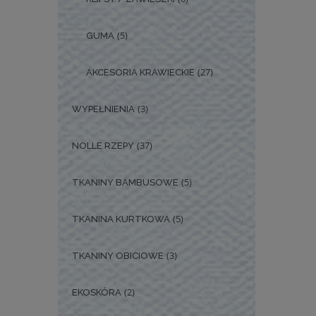
(5)
GUMA
(27)
AKCESORIA KRAWIECKIE
(3)
WYPEŁNIENIA
(37)
NOLLE RZEPY
(5)
TKANINY BAMBUSOWE
(5)
TKANINA KURTKOWA
(3)
TKANINY OBICIOWE
(2)
EKOSKÓRA