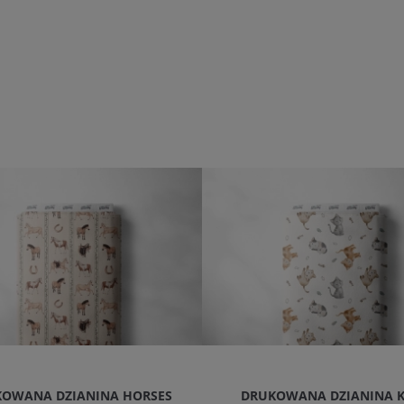
OWANA DZIANINA HORSES
DRUKOWANA DZIANINA 