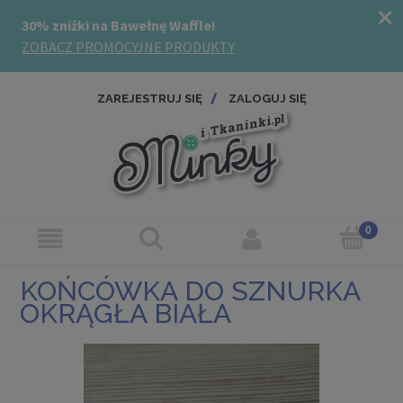
ZAREJESTRUJ SIĘ
ZALOGUJ SIĘ
KOŃCÓWKA DO SZNURKA
OKRĄGŁA BIAŁA