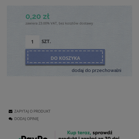
0,20 zł
zawiera 23.00% VAT, bez kosztów dostawy
SZT.
DO KOSZYKA
dodaj do przechowalni
ZAPYTAJ O PRODUKT
DODAJ OPINIĘ