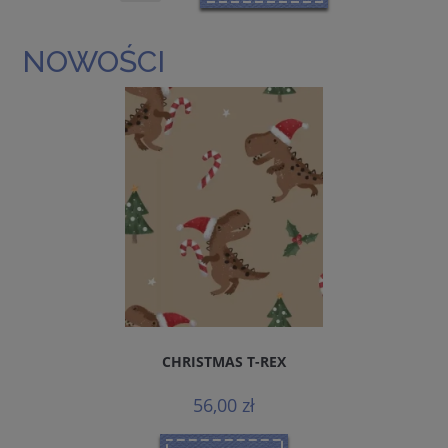
NOWOŚCI
CHRISTMAS T-REX
56,00 zł