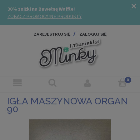
ZAREJESTRUJ SIĘ
ZALOGUJ SIĘ
IGŁA MASZYNOWA ORGAN
90