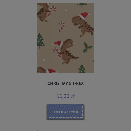
CHRISTMAS T-REX
56,00 zł
DO KOSZYKA