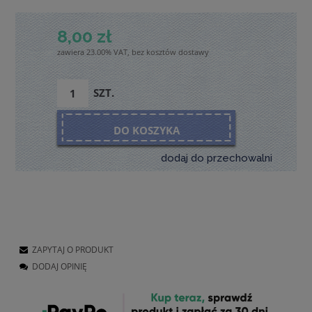
8,00 zł
zawiera 23.00% VAT, bez kosztów dostawy
SZT.
DO KOSZYKA
dodaj do przechowalni
ZAPYTAJ O PRODUKT
DODAJ OPINIĘ