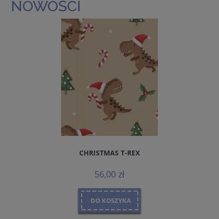
NOWOŚCI
CHRISTMAS T-REX
56,00 zł
DO KOSZYKA