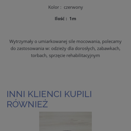
Kolor : czerwony
Ilość : 1m
Wytrzymały o umiarkowanej sile mocowania, polecamy
do zastosowania w: odzieży dla dorosłych, zabawkach,
torbach, sprzęcie rehabilitacyjnym
INNI KLIENCI KUPILI
RÓWNIEŻ