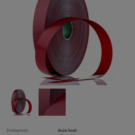
Dostępność:
duża ilość