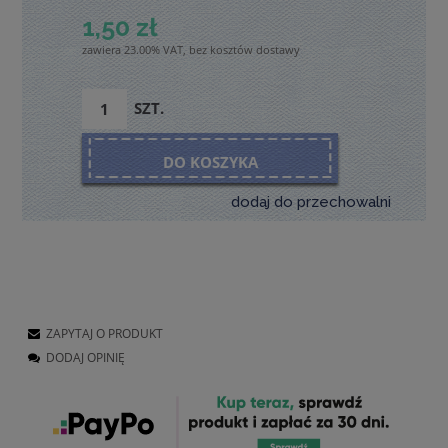
1,50 zł
zawiera 23.00% VAT, bez kosztów dostawy
SZT.
DO KOSZYKA
dodaj do przechowalni
ZAPYTAJ O PRODUKT
DODAJ OPINIĘ