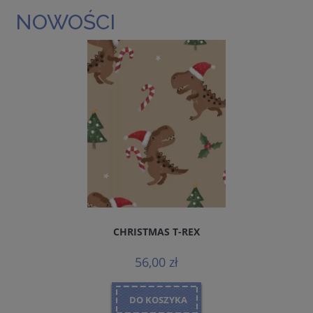
NOWOŚCI
CHRISTMAS T-REX
56,00 zł
DO KOSZYKA