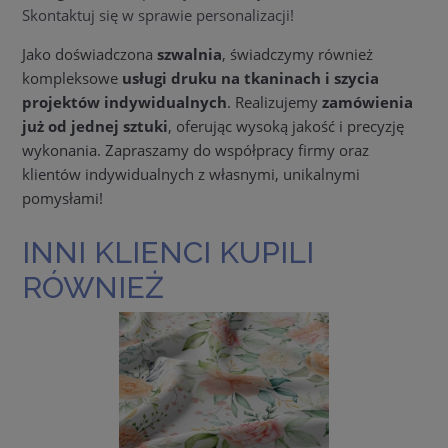
Skontaktuj się w sprawie personalizacji!
Jako doświadczona
szwalnia
, świadczymy również
kompleksowe
usługi druku na tkaninach i szycia
projektów indywidualnych
. Realizujemy
zamówienia
już od jednej sztuki
, oferując wysoką jakość i precyzję
wykonania. Zapraszamy do współpracy firmy oraz
klientów indywidualnych z własnymi, unikalnymi
pomysłami!
INNI KLIENCI KUPILI
RÓWNIEŻ