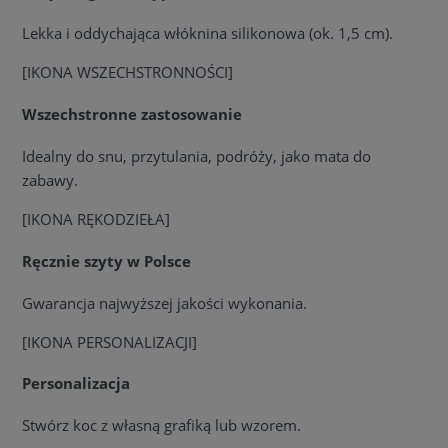
Lekka i oddychająca włóknina silikonowa (ok. 1,5 cm).
[IKONA WSZECHSTRONNOŚCI]
Wszechstronne zastosowanie
Idealny do snu, przytulania, podróży, jako mata do
zabawy.
[IKONA RĘKODZIEŁA]
Ręcznie szyty w Polsce
Gwarancja najwyższej jakości wykonania.
[IKONA PERSONALIZACJI]
Personalizacja
Stwórz koc z własną grafiką lub wzorem.