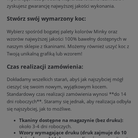
zyskujesz gwarancję najwyższej jakości wykonania.
Stwórz swój wymarzony koc:
Wybierz spośród bogatej palety kolorów Minky oraz
wzorów najwyższej jakości 100% bawełny dostępnych w
naszym sklepie z tkaninami. Możemy również uszyć koc z
Twoją unikalną grafiką lub wzorem!
Czas realizacji zamówienia:
Dokładamy wszelkich starań, abyś jak najszybciej mógł
cieszyć się swoim nowym, wyjątkowym kocem.
Standardowy czas realizacji zamówienia wynosi **do 14
dni roboczych**. Staramy się jednak, aby realizacja odbyła
się najszybciej, jak to możliwe.
Tkaniny dostępne na magazynie (bez druku):
około 3-4 dni roboczych.
Wzory wymagające druku (druk zajmuje do 10