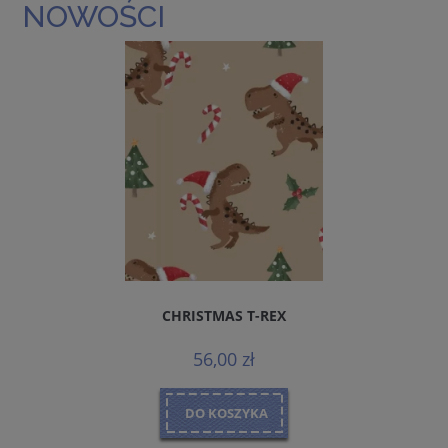
NOWOŚCI
CHRISTMAS T-REX
56,00 zł
DO KOSZYKA