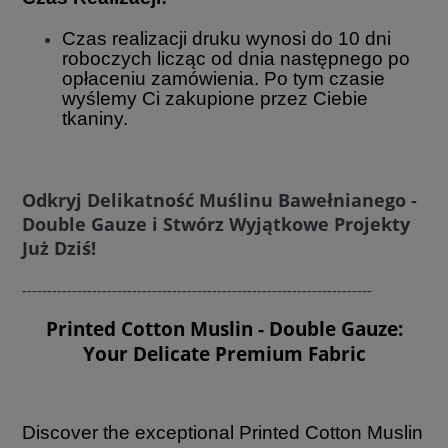
Czas realizacji druku wynosi do 10 dni
roboczych licząc od dnia następnego po
opłaceniu zamówienia. Po tym czasie
wyślemy Ci zakupione przez Ciebie
tkaniny.
Odkryj Delikatność Muślinu Bawełnianego -
Double Gauze i Stwórz Wyjątkowe Projekty
Już Dziś!
----------------------------------------------------------------------
Printed Cotton Muslin - Double Gauze:
Your Delicate Premium Fabric
Discover the exceptional Printed Cotton Muslin