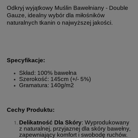
Odkryj wyjątkowy Muślin Bawełniany - Double
Gauze, idealny wybór dla miłośników
naturalnych tkanin o najwyższej jakości.
Specyfikacje:
Skład: 100% bawełna
Szerokość: 145cm (+/- 5%)
Gramatura: 140g/m2
Cechy Produktu:
Delikatność Dla Skóry
: Wyprodukowany
z naturalnej, przyjaznej dla skóry bawełny,
zapewniający komfort i swobodę ruchów.