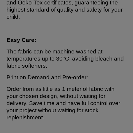
and Oeko-Tex certificates, guaranteeing the
highest standard of quality and safety for your
child.
Easy Care:
The fabric can be machine washed at
temperatures up to 30°C, avoiding bleach and
fabric softeners.
Print on Demand and Pre-order:
Order from as little as 1 meter of fabric with
your chosen design, without waiting for
delivery. Save time and have full control over
your project without waiting for stock
replenishment.