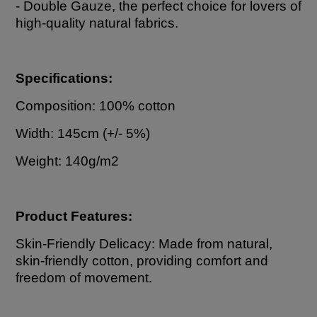
- Double Gauze, the perfect choice for lovers of
high-quality natural fabrics.
Specifications:
Composition: 100% cotton
Width: 145cm (+/- 5%)
Weight: 140g/m2
Product Features:
Skin-Friendly Delicacy: Made from natural,
skin-friendly cotton, providing comfort and
freedom of movement.