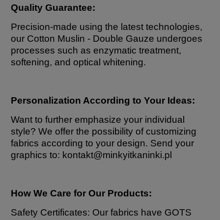
Quality Guarantee:
Precision-made using the latest technologies,
our Cotton Muslin - Double Gauze undergoes
processes such as enzymatic treatment,
softening, and optical whitening.
Personalization According to Your Ideas:
Want to further emphasize your individual
style? We offer the possibility of customizing
fabrics according to your design. Send your
graphics to: kontakt
@minkyitkaninki.pl
How We Care for Our Products:
Safety Certificates: Our fabrics have GOTS