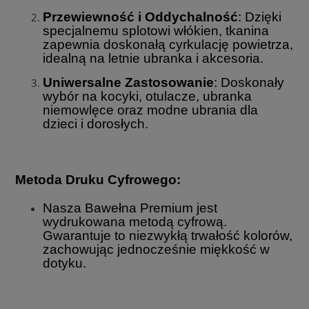
Przewiewność i Oddychalność
: Dzięki
specjalnemu splotowi włókien, tkanina
zapewnia doskonałą cyrkulację powietrza,
idealną na letnie ubranka i akcesoria.
Uniwersalne Zastosowanie
: Doskonały
wybór na kocyki, otulacze, ubranka
niemowlęce oraz modne ubrania dla
dzieci i dorosłych.
Metoda Druku Cyfrowego:
Nasza Bawełna Premium jest
wydrukowana metodą cyfrową.
Gwarantuje to niezwykłą trwałość kolorów,
zachowując jednocześnie miękkość w
dotyku.