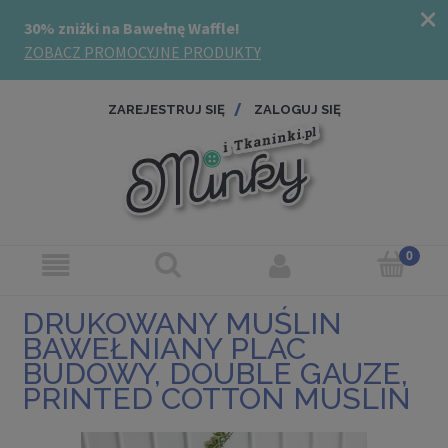
ZAREJESTRUJ SIĘ
ZALOGUJ SIĘ
DRUKOWANY MUŚLIN
BAWEŁNIANY PLAC
BUDOWY, DOUBLE GAUZE,
PRINTED COTTON MUSLIN