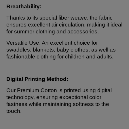
Breathability:
Thanks to its special fiber weave, the fabric
ensures excellent air circulation, making it ideal
for summer clothing and accessories.
Versatile Use: An excellent choice for
swaddles, blankets, baby clothes, as well as
fashionable clothing for children and adults.
Digital Printing Method:
Our Premium Cotton is printed using digital
technology, ensuring exceptional color
fastness while maintaining softness to the
touch.