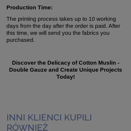
Production Time:
The printing process takes up to 10 working
days from the day after the order is paid. After
this time, we will send you the fabrics you
purchased.
Discover the Delicacy of Cotton Muslin -
Double Gauze and Create Unique Projects
Today!
INNI KLIENCI KUPILI
RÓWNIEŻ