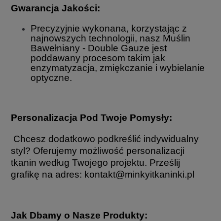
Gwarancja Jakości:
Precyzyjnie wykonana, korzystając z
najnowszych technologii, nasz Muślin
Bawełniany - Double Gauze jest
poddawany procesom takim jak
enzymatyzacja, zmiękczanie i wybielanie
optyczne.
Personalizacja Pod Twoje Pomysły:
Chcesz dodatkowo podkreślić indywidualny
styl? Oferujemy możliwość personalizacji
tkanin według Twojego projektu. Prześlij
grafikę na adres: kontakt@minkyitkaninki.pl
Jak Dbamy o Nasze Produkty: