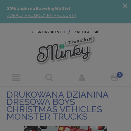
UTWÓRZ KONTO
ZALOGUJ SIĘ
DRUKOWANA DZIANINA
DRESOWA BOYS
CHRISTMAS VEHICLES
MONSTER TRUCKS