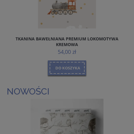
TKANINA BAWEŁNIANA PREMIUM LOKOMOTYWA
KREMOWA
54,00 zł
DO KOSZYKA
NOWOŚCI