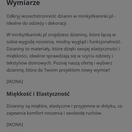
Wymiarze
Odkryj wszechstronność dzianin w minkyitkaninki.pl -
idealne do odzieży i dekoracji.
W minkyitkaninki.pl znajdziesz dzianiny, które łączą w
sobie wygodę noszenia, modny wygląd i funkcjonalność.
Dzianiny to materiały, które dzięki swojej elastyczności i
miękkości, idealnie sprawdzają się w szyciu odzieży i
tekstyliów domowych. Poznaj naszą ofertę i wybierz
dzianinę, która da Twoim projektom nowy wymiar!
[IKONA]
Miękkość i Elastyczność
Dzianiny są miękkie, elastyczne i przyjemne w dotyku, co
zapewnia komfort noszenia i swobodę ruchów.
[IKONA]