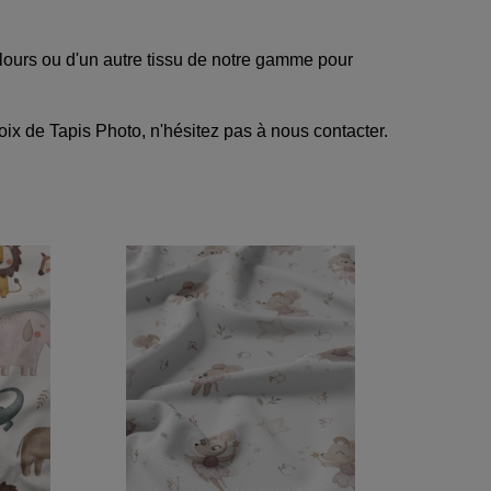
ours ou d'un autre tissu de notre gamme pour
oix de Tapis Photo, n'hésitez pas à nous contacter.