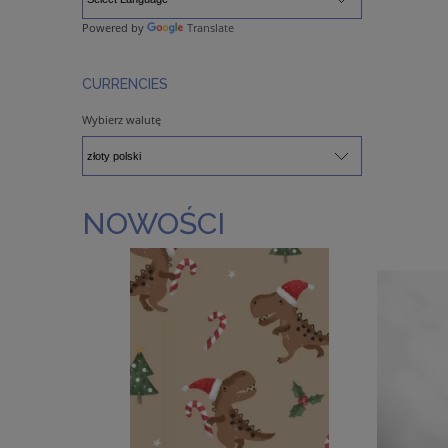
Powered by
Translate
CURRENCIES
Wybierz walutę
NOWOŚCI