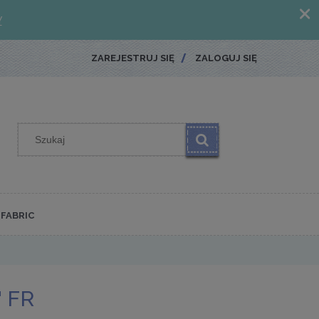
ZAREJESTRUJ SIĘ
ZALOGUJ SIĘ
FABRIC
 FR