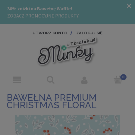
UTWÓRZ KONTO
ZALOGUJ SIĘ
BAWEŁNA PREMIUM
CHRISTMAS FLORAL