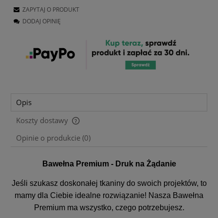
ZAPYTAJ O PRODUKT
DODAJ OPINIĘ
Opis
Koszty dostawy
Cena nie zawiera ewentualnych kosztów płatności
Opinie o produkcie (0)
Bawełna Premium - Druk na Żądanie
Jeśli szukasz doskonałej tkaniny do swoich projektów, to
mamy dla Ciebie idealne rozwiązanie! Nasza Bawełna
Premium ma wszystko, czego potrzebujesz.