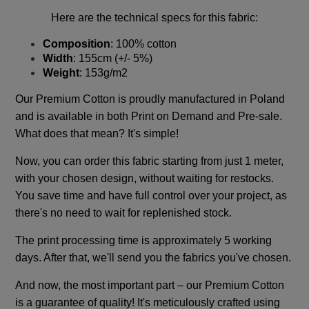
Here are the technical specs for this fabric:
Composition
: 100% cotton
Width
: 155cm (+/- 5%)
Weight
: 153g/m2
Our Premium Cotton is proudly manufactured in Poland
and is available in both Print on Demand and Pre-sale.
What does that mean? It's simple!
Now, you can order this fabric starting from just 1 meter,
with your chosen design, without waiting for restocks.
You save time and have full control over your project, as
there's no need to wait for replenished stock.
The print processing time is approximately 5 working
days. After that, we'll send you the fabrics you've chosen.
And now, the most important part – our Premium Cotton
is a guarantee of quality! It's meticulously crafted using