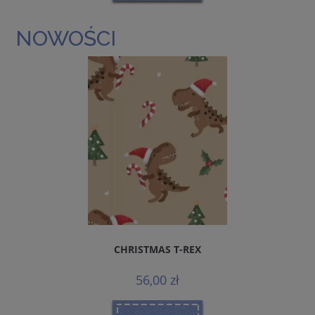
NOWOŚCI
CHRISTMAS T-REX
56,00 zł