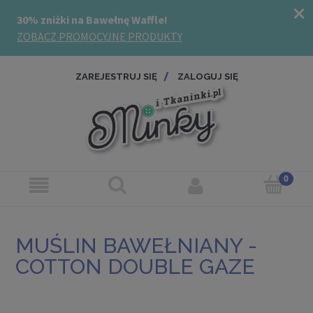
ZAREJESTRUJ SIĘ
ZALOGUJ SIĘ
MUŚLIN BAWEŁNIANY -
COTTON DOUBLE GAZE