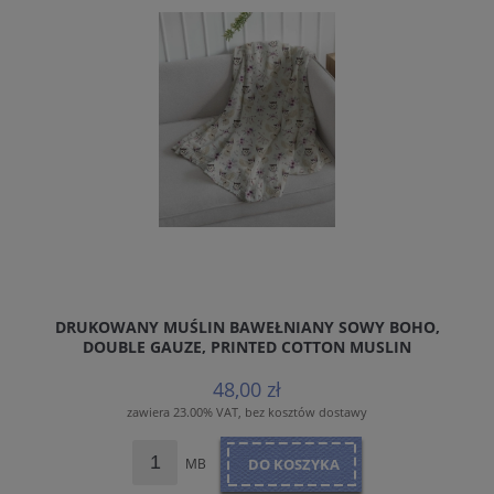
DRUKOWANY MUŚLIN BAWEŁNIANY SOWY BOHO,
DOUBLE GAUZE, PRINTED COTTON MUSLIN
48,00 zł
zawiera 23.00% VAT, bez kosztów dostawy
MB
DO KOSZYKA