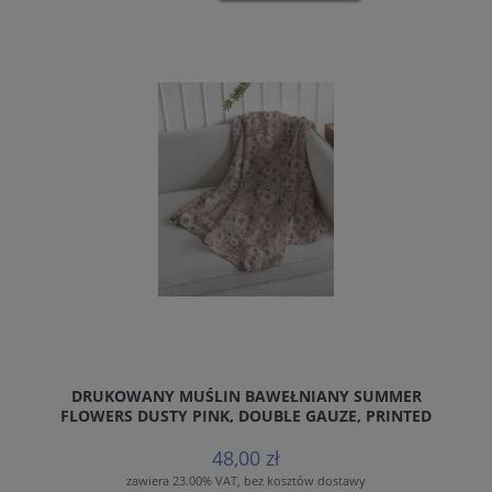
DRUKOWANY MUŚLIN BAWEŁNIANY SUMMER
FLOWERS DUSTY PINK, DOUBLE GAUZE, PRINTED
COTTON MUSLIN
48,00 zł
zawiera 23.00% VAT, bez kosztów dostawy