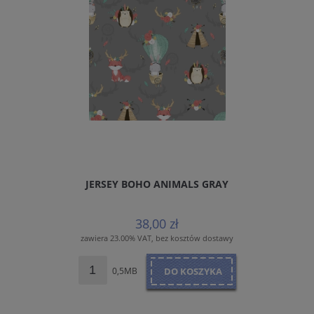
JERSEY BOHO ANIMALS GRAY
38,00 zł
zawiera 23.00% VAT, bez kosztów dostawy
0,5MB
DO KOSZYKA