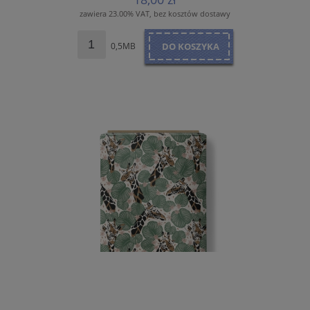
zawiera 23.00% VAT, bez kosztów dostawy
0,5MB
DO KOSZYKA