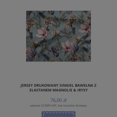
JERSEY DRUKOWANY SINGIEL BAWEŁNA Z
ELASTANEM MAGNOLIE & IRYSY
76,00 zł
zawiera 23.00% VAT, bez kosztów dostawy