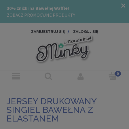
ZAREJESTRUJ SIĘ
ZALOGUJ SIĘ
JERSEY DRUKOWANY
SINGIEL BAWEŁNA Z
ELASTANEM