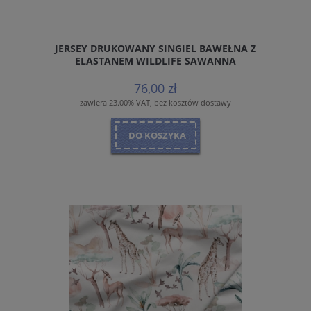
JERSEY DRUKOWANY SINGIEL BAWEŁNA Z
ELASTANEM WILDLIFE SAWANNA
76,00 zł
zawiera 23.00% VAT, bez kosztów dostawy
DO KOSZYKA