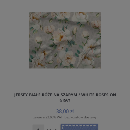
JERSEY BIAŁE RÓŻE NA SZARYM / WHITE ROSES ON
GRAY
38,00 zł
zawiera 23.00% VAT, bez kosztów dostawy