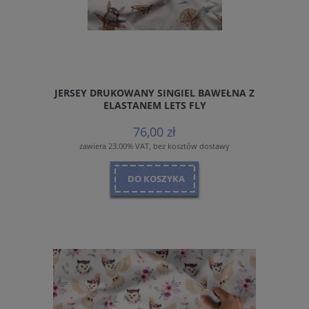
JERSEY DRUKOWANY SINGIEL BAWEŁNA Z
ELASTANEM LETS FLY
76,00 zł
zawiera 23.00% VAT, bez kosztów dostawy
DO KOSZYKA