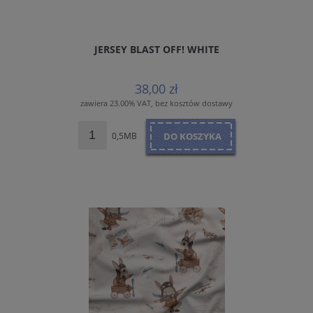
JERSEY BLAST OFF! WHITE
38,00 zł
zawiera 23.00% VAT, bez kosztów dostawy
0,5MB
DO KOSZYKA