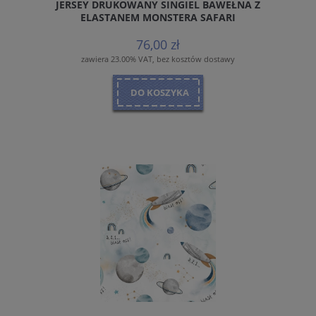
JERSEY DRUKOWANY SINGIEL BAWEŁNA Z
ELASTANEM MONSTERA SAFARI
76,00 zł
zawiera 23.00% VAT, bez kosztów dostawy
DO KOSZYKA