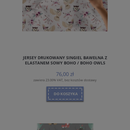
JERSEY DRUKOWANY SINGIEL BAWEŁNA Z
ELASTANEM SOWY BOHO / BOHO OWLS
76,00 zł
zawiera 23.00% VAT, bez kosztów dostawy
DO KOSZYKA