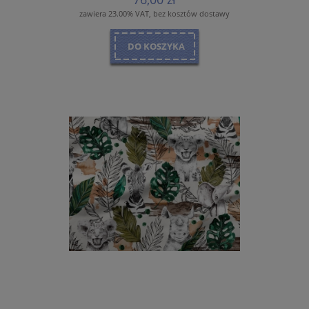
zawiera 23.00% VAT, bez kosztów dostawy
DO KOSZYKA