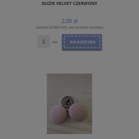
GUZIK VELVET CZERWONY
2,00 zł
zawiera 23.00% VAT, bez kosztów dostawy
szt.
DO KOSZYKA