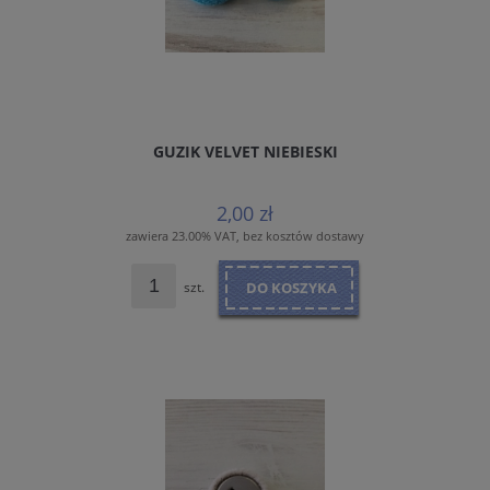
GUZIK VELVET NIEBIESKI
2,00 zł
zawiera 23.00% VAT, bez kosztów dostawy
szt.
DO KOSZYKA