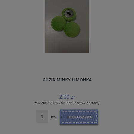
GUZIK MINKY LIMONKA
2,00 zł
zawiera 23.00% VAT, bez kosztów dostawy
szt.
DO KOSZYKA