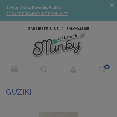
ZAREJESTRUJ SIĘ
ZALOGUJ SIĘ
GUZIKI