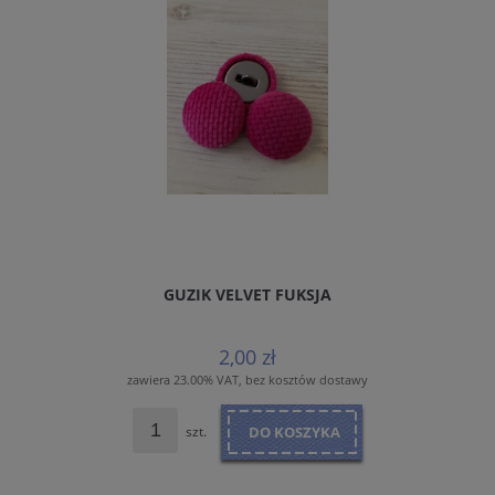
GUZIK VELVET FUKSJA
2,00 zł
zawiera 23.00% VAT, bez kosztów dostawy
szt.
DO KOSZYKA