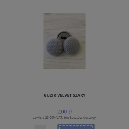
GUZIK VELVET SZARY
2,00 zł
zawiera 23.00% VAT, bez kosztów dostawy