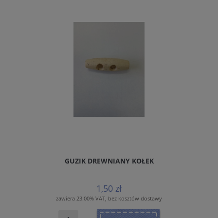
GUZIK DREWNIANY KOŁEK
1,50 zł
zawiera 23.00% VAT, bez kosztów dostawy