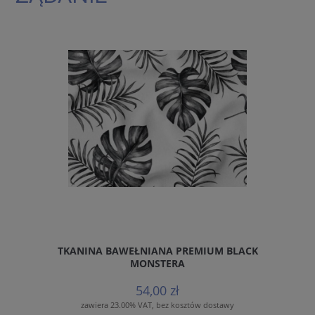
TKANINA BAWEŁNIANA PREMIUM BLACK
MONSTERA
54,00 zł
zawiera 23.00% VAT, bez kosztów dostawy