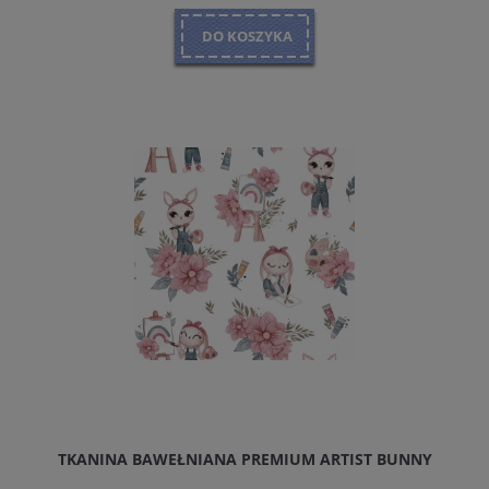
DO KOSZYKA
TKANINA BAWEŁNIANA PREMIUM ARTIST BUNNY