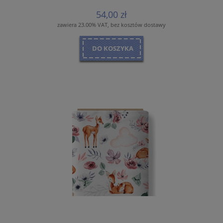
54,00 zł
zawiera 23.00% VAT, bez kosztów dostawy
DO KOSZYKA