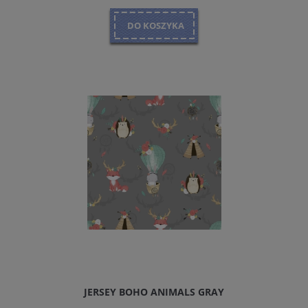
DO KOSZYKA
JERSEY BOHO ANIMALS GRAY