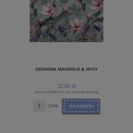
DZIANINA MAGNOLIE & IRYSY
32,00 zł
zawiera 23.00% VAT, bez kosztów dostawy
0,5MB
DO KOSZYKA