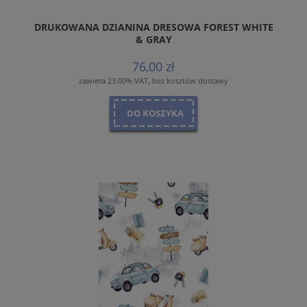
DRUKOWANA DZIANINA DRESOWA FOREST WHITE
& GRAY
76,00 zł
zawiera 23.00% VAT, bez kosztów dostawy
DO KOSZYKA