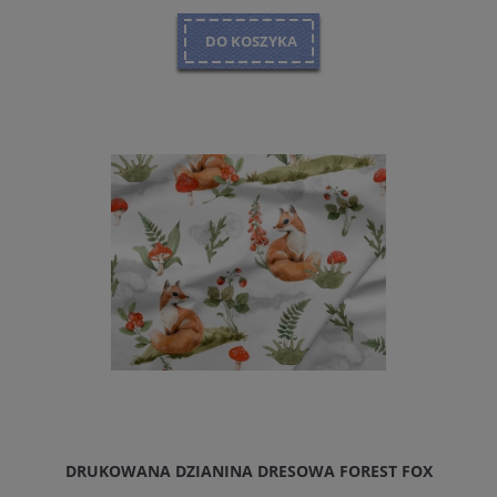
DO KOSZYKA
DRUKOWANA DZIANINA DRESOWA FOREST FOX