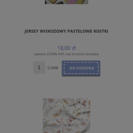
JERSEY WISKOZOWY PASTELOWE KOSTKI
18,00 zł
zawiera 23.00% VAT, bez kosztów dostawy
0,5MB
DO KOSZYKA