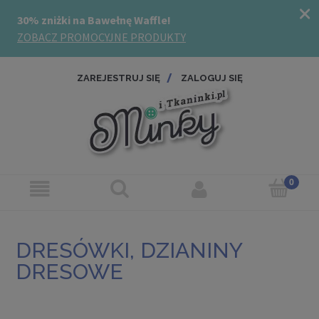
ZAREJESTRUJ SIĘ
ZALOGUJ SIĘ
DRESÓWKI, DZIANINY
DRESOWE