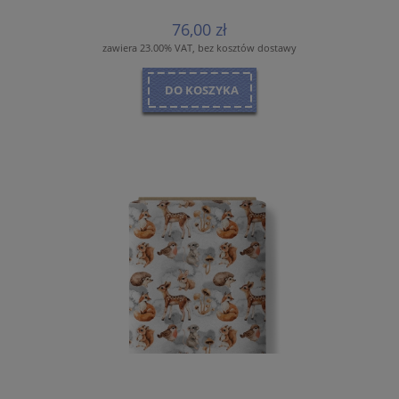
76,00 zł
zawiera 23.00% VAT, bez kosztów dostawy
DO KOSZYKA