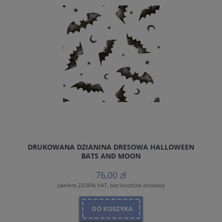
DRUKOWANA DZIANINA DRESOWA HALLOWEEN
BATS AND MOON
76,00 zł
zawiera 23.00% VAT, bez kosztów dostawy
DO KOSZYKA