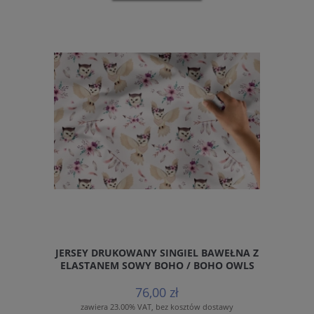
JERSEY DRUKOWANY SINGIEL BAWEŁNA Z
ELASTANEM SOWY BOHO / BOHO OWLS
76,00 zł
zawiera 23.00% VAT, bez kosztów dostawy