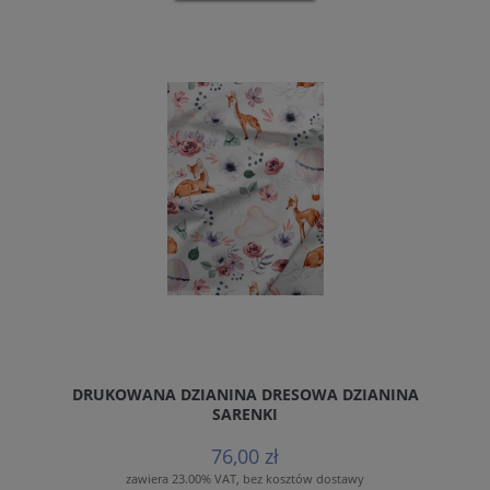
DRUKOWANA DZIANINA DRESOWA DZIANINA
SARENKI
76,00 zł
zawiera 23.00% VAT, bez kosztów dostawy