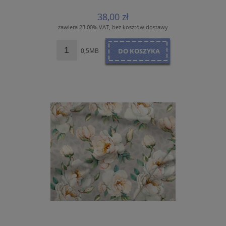
38,00 zł
zawiera 23.00% VAT, bez kosztów dostawy
0,5MB
DO KOSZYKA