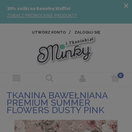
UTWÓRZ KONTO
ZALOGUJ SIĘ
TKANINA BAWEŁNIANA
PREMIUM SUMMER
FLOWERS DUSTY PINK