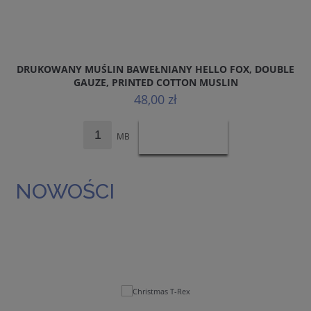
DRUKOWANY MUŚLIN BAWEŁNIANY HELLO FOX, DOUBLE
GAUZE, PRINTED COTTON MUSLIN
48,00 zł
MB
DO KOSZYKA
NOWOŚCI