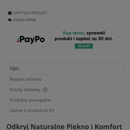
ZAPYTAJ O PRODUKT
DODAJ OPINIĘ
Opis
Bezpieczeństwo
Koszty dostawy
Cena nie zawiera ewentualnych kosztów płatności
Produkty powiązane
Opinie o produkcie (0)
Odkryj Naturalne Piękno i Komfort