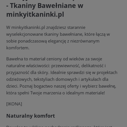
- Tkaniny Bawełniane w
minkyitkaninki.pl
W minkyitkaninki.pl znajdziesz starannie
wyselekcjonowane tkaniny bawełniane, które łączą w
sobie ponadczasową elegancję z niezrównanym
komfortem.
Bawełna to materiał ceniony od wieków za swoje
naturalne właściwości: przewiewność, delikatność i
przyjazność dla skóry. Idealnie sprawdzi się w projektach
odzieżowych, tekstyliach domowych i artykułach dla
dzieci. Poznaj bogactwo naszej oferty i wybierz bawełnę,
która spełni Twoje marzenia o idealnym materiale!
[IKONA]
Naturalny komfort