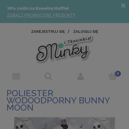
ZAREJESTRUJ SIĘ
ZALOGUJ SIĘ
POLIESTER
WODOODPORNY BUNNY
MOON