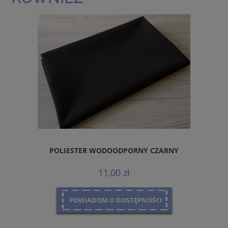
POLIESTER WODOODPORNY CZARNY
11,00 zł
POWIADOM O DOSTĘPNOŚCI