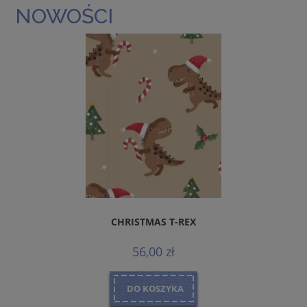
NOWOŚCI
CHRISTMAS T-REX
56,00 zł
DO KOSZYKA