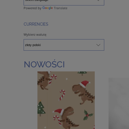
Powered by
Translate
CURRENCIES
Wybierz walutę
NOWOŚCI