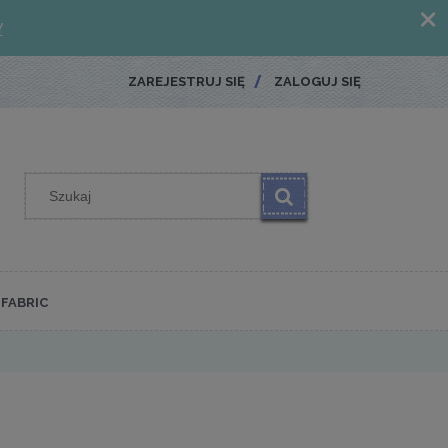
ZAREJESTRUJ SIĘ
ZALOGUJ SIĘ
FABRIC