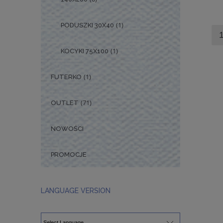
(1)
PODUSZKI 30X40
(1)
KOCYKI 75X100
(1)
FUTERKO
(71)
OUTLET
NOWOŚCI
PROMOCJE
LANGUAGE VERSION