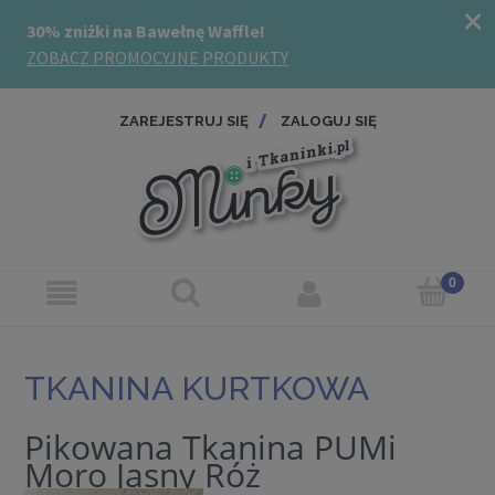
ZAREJESTRUJ SIĘ
ZALOGUJ SIĘ
TKANINA KURTKOWA
Pikowana Tkanina PUMi
Moro Jasny Róż