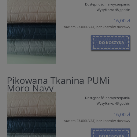
Dostępność:
na wyczerpaniu
Wysyłka w:
48 godzin
16,00 zł
zawiera 23.00% VAT, bez kosztów dostawy
DO KOSZYKA
Pikowana Tkanina PUMi
Moro Navy
Dostępność:
na wyczerpaniu
Wysyłka w:
48 godzin
16,00 zł
zawiera 23.00% VAT, bez kosztów dostawy
DO KOSZYKA