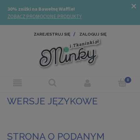
ZAREJESTRUJ SIĘ
ZALOGUJ SIĘ
WERSJE JĘZYKOWE
STRONA O PODANYM