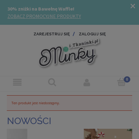
ZAREJESTRUJ SIĘ
ZALOGUJ SIĘ
Ten produkt jest niedostępny.
NOWOŚCI