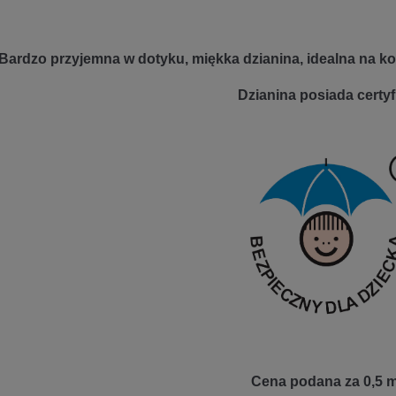
Bardzo przyjemna w dotyku, miękka dzianina, idealna na kocy
Dzianina posiada certyf
Cena podana za 0,5 