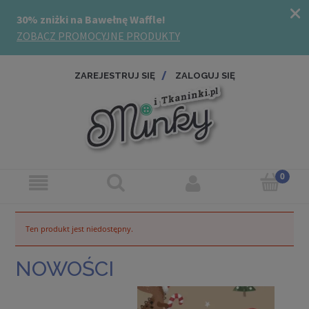
ZAREJESTRUJ SIĘ
ZALOGUJ SIĘ
Ten produkt jest niedostępny.
NOWOŚCI