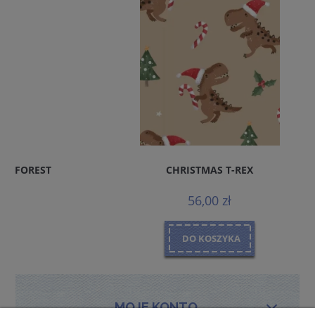
CHRISTMAS T-REX
56,00 zł
DO KOSZYKA
MOJE KONTO