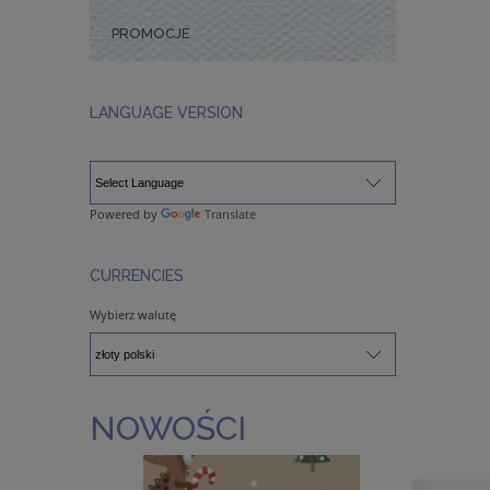
PROMOCJE
LANGUAGE VERSION
Powered by
Translate
CURRENCIES
Wybierz walutę
NOWOŚCI