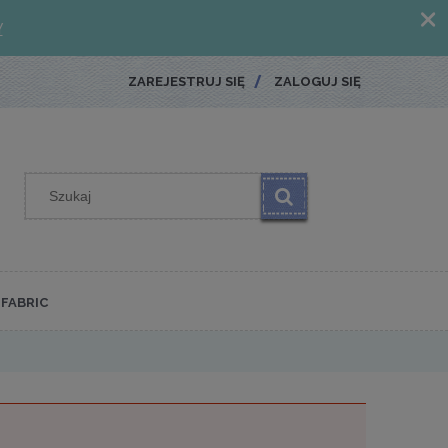
ZAREJESTRUJ SIĘ
ZALOGUJ SIĘ
FABRIC