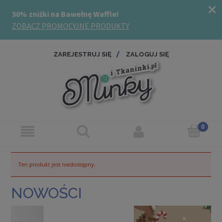
ZAREJESTRUJ SIĘ
ZALOGUJ SIĘ
Ten produkt jest niedostępny.
NOWOŚCI