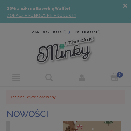
ZAREJESTRUJ SIĘ
ZALOGUJ SIĘ
Ten produkt jest niedostępny.
NOWOŚCI