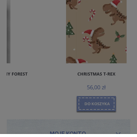
CHRISTMAS T-REX
56,00 zł
DO KOSZYKA
MOJE KONTO