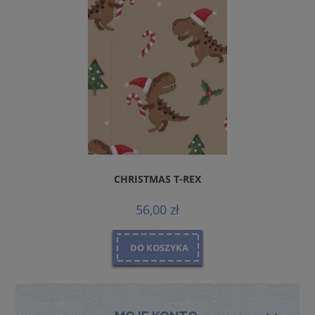
CHRISTMAS T-REX
56,00 zł
DO KOSZYKA