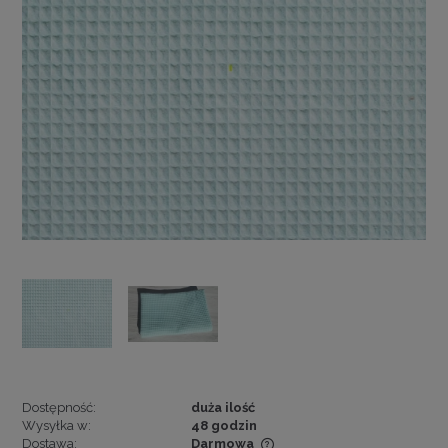
Dostępność:
duża ilość
Wysyłka w:
48 godzin
Dostawa:
Darmowa