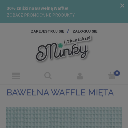
ZAREJESTRUJ SIĘ
ZALOGUJ SIĘ
BAWEŁNA WAFFLE MIĘTA