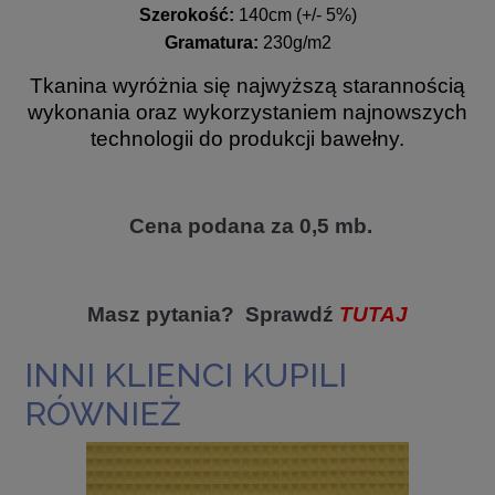
Szerokość:
140cm (+/- 5%)
Gramatura:
230g/m2
Tkanina wyróżnia się najwyższą starannością
wykonania oraz wykorzystaniem najnowszych
technologii do produkcji bawełny.
Cena podana za 0,5 mb.
Masz pytania? Sprawdź
TUTAJ
INNI KLIENCI KUPILI
RÓWNIEŻ